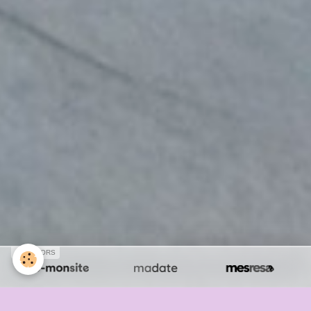
SPONSORS