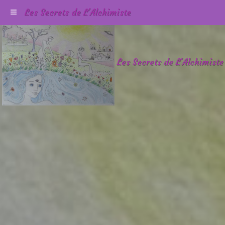
Les Secrets de L'Alchimiste
Les Secrets de L'Alchimiste