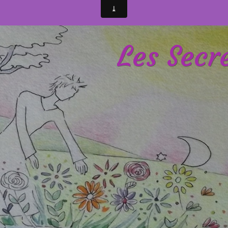
Accueil
Les Secr